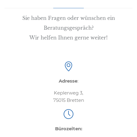
Sie haben Fragen oder wünschen ein
Beratungsgespräch?
Wir helfen Ihnen gerne weiter!

Adresse
:
Keplerweg 3,
75015 Bretten

Bürozeiten: