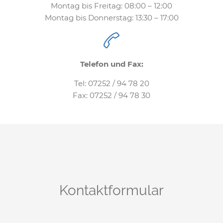
Montag bis Freitag: 08:00 – 12:00
Montag bis Donnerstag: 13:30 – 17:00

Telefon und Fax:
Tel: 07252 / 94 78 20
Fax: 07252 / 94 78 30
Kontaktformular