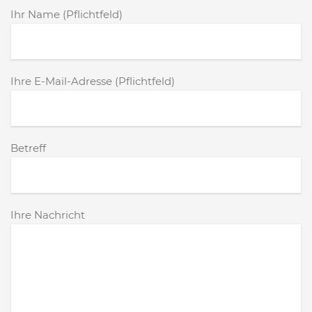
Ihr Name (Pflichtfeld)
Ihre E-Mail-Adresse (Pflichtfeld)
Betreff
Ihre Nachricht