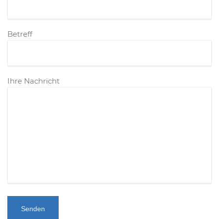
Betreff
Ihre Nachricht