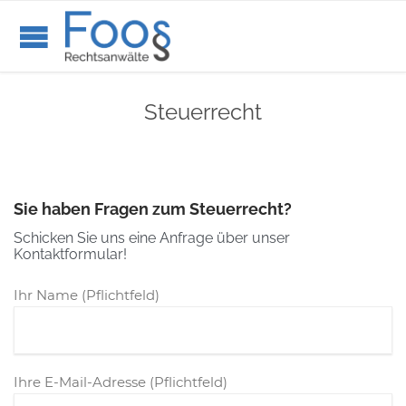
Steuerrecht
Sie haben Fragen zum Steuerrecht?
Schicken Sie uns eine Anfrage über unser
Kontaktformular!
Ihr Name (Pflichtfeld)
Ihre E-Mail-Adresse (Pflichtfeld)