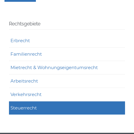
Alternative:
Rechtsgebiete
Erbrecht
Familienrecht
Mietrecht & Wohnungseigentumsrecht
Arbeitsrecht
Verkehrsrecht
Steuerrecht